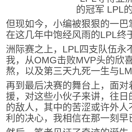
但现如今，小编被狠狠的一巴
在这几年中饱经风雨的LPL终
洲际赛之上，LPL四支队伍永
我，从OMG击败MVP头的欣
熬，以及第三天九死一生与LM
再到最后决赛的舞台上，面对着
援，对这些小伙子来讲，往日
的敌人，其中的苦涩或许外人
利的决心，我相信在那一刻早