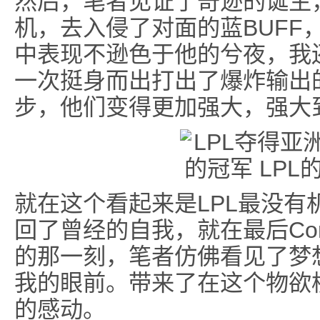
然后，笔者见证了奇迹的诞生
机，去入侵了对面的蓝BUFF，
中表现不逊色于他的兮夜，我
一次挺身而出打出了爆炸输出
步，他们变得更加强大，强大到
就在这个看起来是LPL最没有
回了曾经的自我，就在最后Co
的那一刻，笔者仿佛看见了梦
我的眼前。带来了在这个物欲
的感动。