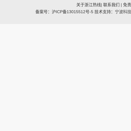
关于浙江热线| 联系我们 | 免责
备案号：沪ICP备13015512号-5 技术支持：
宁波科