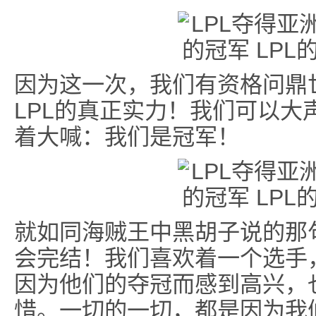
因为这一次，我们有资格问鼎
LPL的真正实力！我们可以大
着大喊：我们是冠军！
就如同海贼王中黑胡子说的那
会完结！我们喜欢着一个选手
因为他们的夺冠而感到高兴，
惜。一切的一切，都是因为我