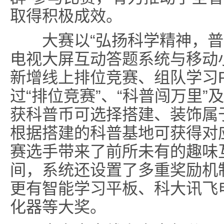
取得积极成效。
大赛以“弘扬科学精神，普及
电视大屏互动答题系统与移动
新增线上排位竞赛、组队学习
过“排位竞赛”、“科普闯万里
获科普币可选择搭建、装饰属于
根据搭建的科普基地可获得对
赛选手带来了前所未有的趣味
间，系统还设置了多重奖励机
更有智能学习平板、科大讯飞
化器等大奖。