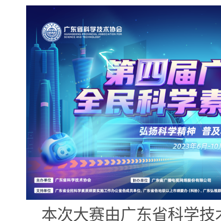
本次大赛由广东省科学技术