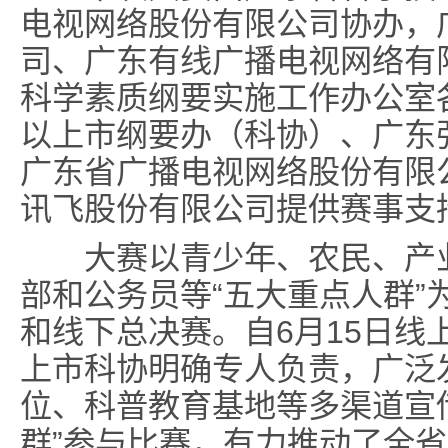
电视网络股份有限公司协办，
司、广东有线广播电视网络有
科学素质纲要实施工作办公室
以上市纲要办（科协）、广东
广东省广播电视网络股份有限
讯飞股份有限公司提供赛事支
大赛以青少年、农民、产业
部和公务员等“五大重点人群”
和线下总决赛。自6月15日线
上市科协明确专人负责，广泛
位、科普教育基地等多渠道宣
群”参与比赛，有力推动了全