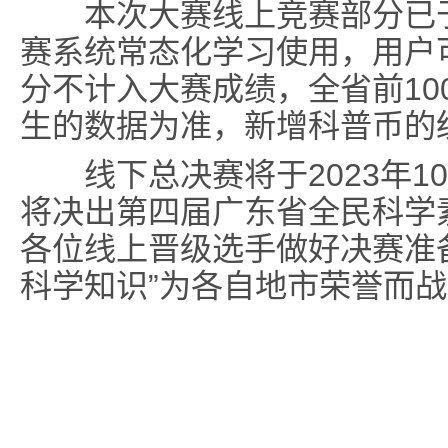
本次大赛线上竞赛部分已于8月
赛系统常态化学习使用，用户
分不计入大赛成绩，全省前10
生的数据为准，新增科普币的
线下总决赛将于2023年1
将决出第四届广东省全民科学
各位线上晋级选手做好决赛准
科学知识”为各自地市荣誉而